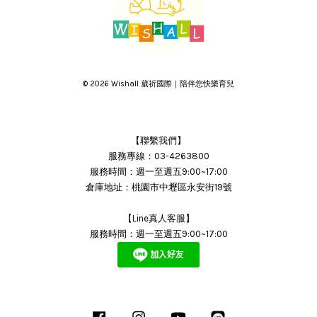
© 2026 Wishall 葳祈國際｜陪伴您快樂育兒
【聯繫我們】
服務專線：03-4263800
服務時間：週一至週五9:00~17:00
倉庫地址：桃園市中壢區永安街19號
【Line真人客服】
服務時間：週一至週五9:00~17:00
Facebook
Instagram
YouTube
Line