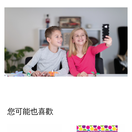
您可能也喜歡