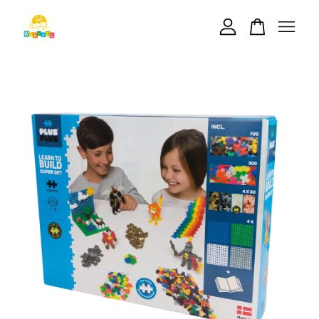
您的購物車目前還是空的。
繼續購物