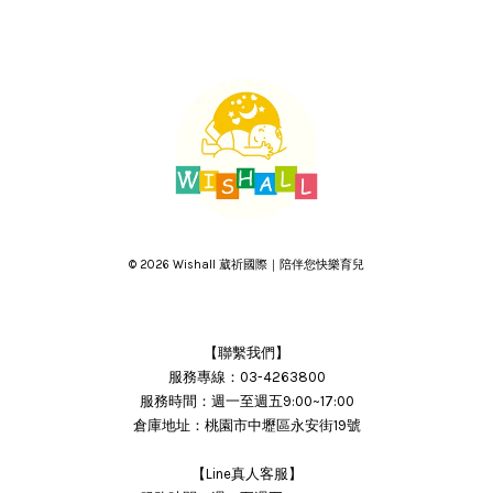
© 2026 Wishall 葳祈國際｜陪伴您快樂育兒
【聯繫我們】
服務專線：03-4263800
服務時間：週一至週五9:00~17:00
倉庫地址：桃園市中壢區永安街19號
【Line真人客服】