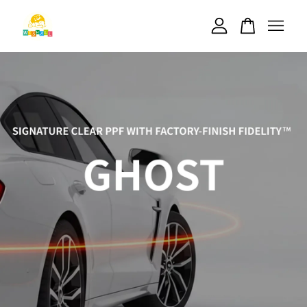
您的購物車目前還是空的。
繼續購物