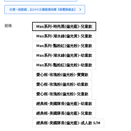
任選一副眼鏡，以290元優惠價加購【耐壓眼鏡盒】
規格
Max系列-時尚黑(偏光藍)-兒童款
Max系列-湖水綠(偏光黃)-兒童款
Max系列-豔粉紅(偏光粉)-兒童款
Max系列-湖水綠(偏光黃)-幼童款
Max系列-豔粉紅(偏光粉)-幼童款
愛心框-玫瑰粉(偏光粉)-寶寶款
愛心框-玫瑰粉(偏光粉)-幼童款
愛心框-玫瑰粉(偏光粉)-兒童款
經典框-美國隊長(偏光藍)-幼童款
經典框-美國隊長(偏光藍)-兒童款
經典框-美國隊長(偏光藍)-成人款 S/M