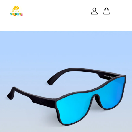
您的購物車目前還是空的。
繼續購物