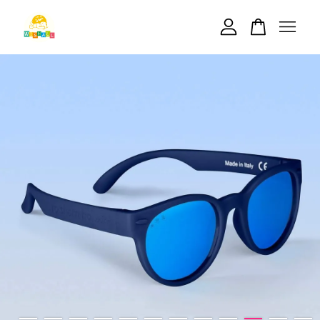
您的購物車目前還是空的。
繼續購物