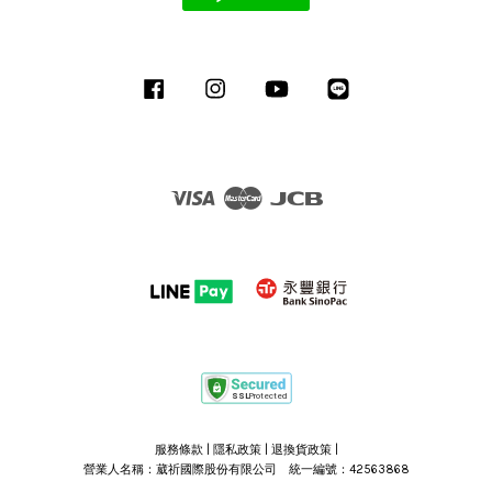
Facebook
Instagram
YouTube
Line
Visa
Master
JCB
服務條款
|
隱私政策
|
退換貨政策
|
營業人名稱：葳祈國際股份有限公司 統一編號：42563868