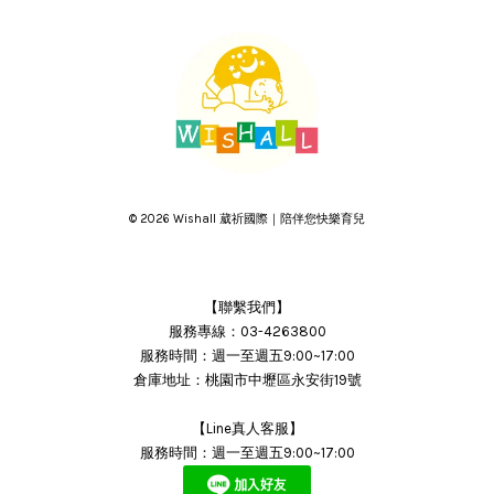
© 2026 Wishall 葳祈國際｜陪伴您快樂育兒
【聯繫我們】
服務專線：03-4263800
服務時間：週一至週五9:00~17:00
倉庫地址：桃園市中壢區永安街19號
【Line真人客服】
服務時間：週一至週五9:00~17:00