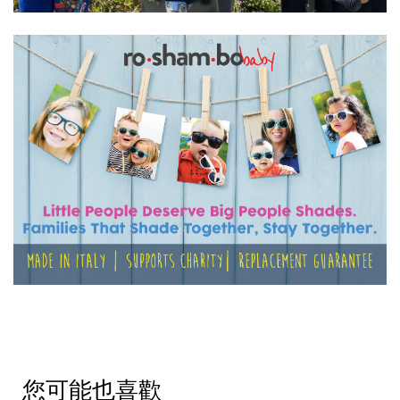
您可能也喜歡