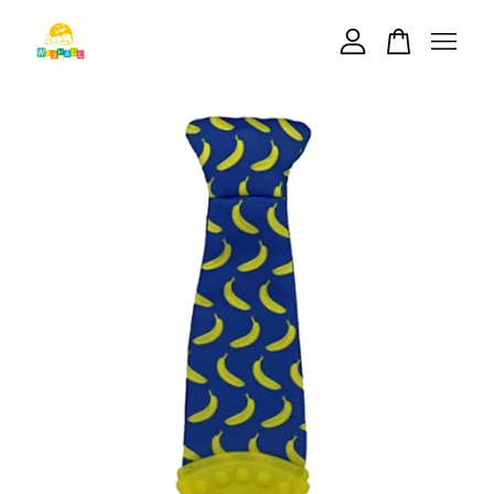
您的購物車目前還是空的。
繼續購物