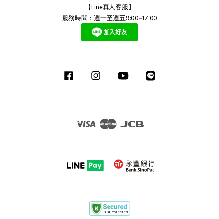
【Line真人客服】
服務時間：週一至週五9:00~17:00
Facebook
Instagram
YouTube
Line
Visa
Master
JCB