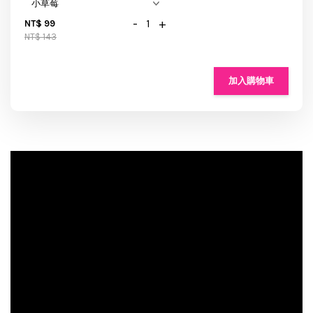
-
+
NT$ 99
NT$ 143
加入購物車