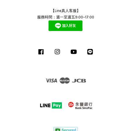
【Line真人客服】
服務時間：週一至週五9:00~17:00
Facebook
Instagram
YouTube
Line
Visa
Master
JCB