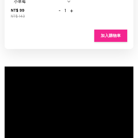
-
+
NT$ 99
NT$ 143
加入購物車