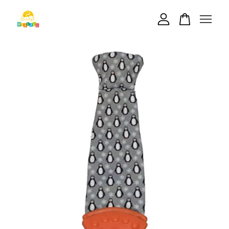
您的購物車目前還是空的。
繼續購物