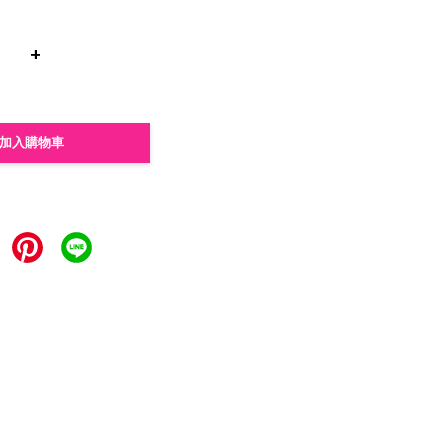
+
加入購物車