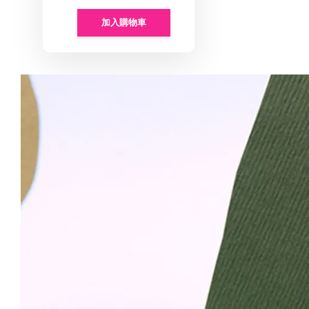
加入購物車