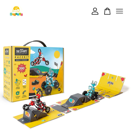
您的購物車目前還是空的。
繼續購物