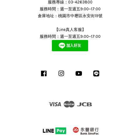
服務專線：03-4263800
服務時間：週一至週五9:00~17:00
倉庫地址：桃園市中壢區永安街19號
【Line真人客服】
服務時間：週一至週五9:00~17:00
Facebook
Instagram
YouTube
Line
Visa
Master
JCB