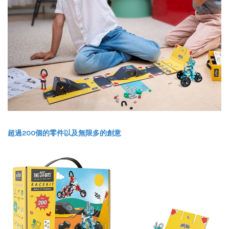
超過200個的零件以及無限多的創意