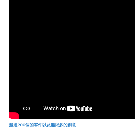
超過200個的零件以及無限多的創意