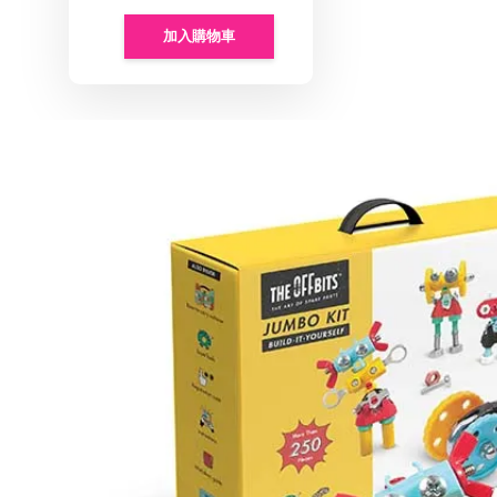
加入購物車