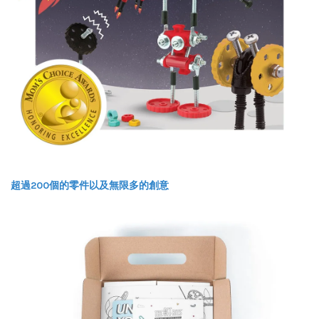
超過200個的零件以及無限多的創意