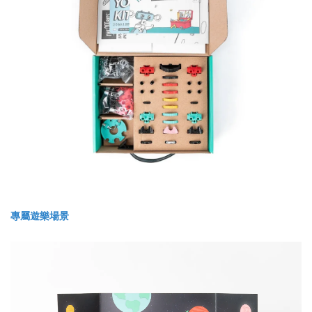
專屬遊樂場景