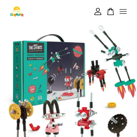
您的購物車目前還是空的。
繼續購物