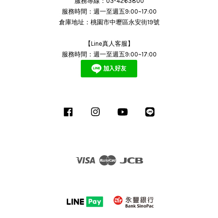
服務專線：03-4263800
服務時間：週一至週五9:00~17:00
倉庫地址：桃園市中壢區永安街19號
【Line真人客服】
服務時間：週一至週五9:00~17:00
Facebook
Instagram
YouTube
Line
Visa
Master
JCB