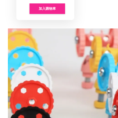
加入購物車