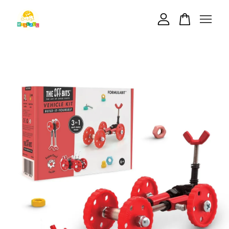
您的購物車目前還是空的。
繼續購物