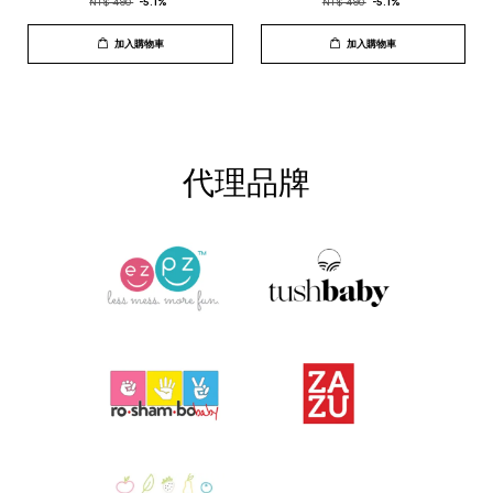
NT$ 490
-5.1%
NT$ 490
-5.1%
加入購物車
加入購物車
代理品牌