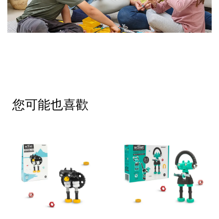
您可能也喜歡