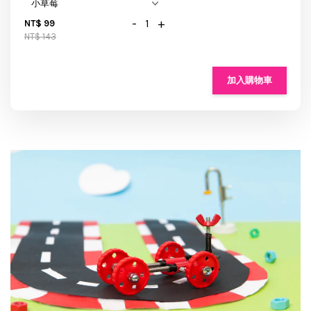
-
+
NT$ 99
NT$ 143
加入購物車