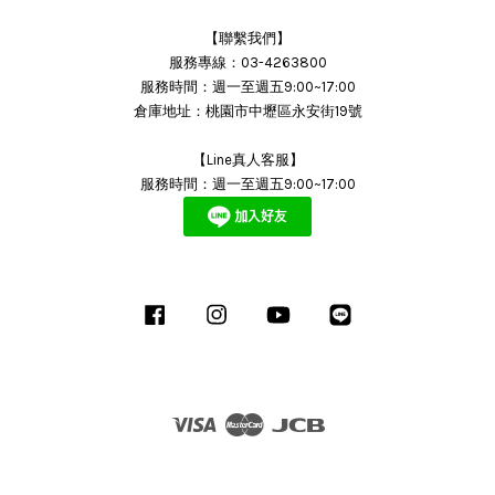
【聯繫我們】
服務專線：03-4263800
服務時間：週一至週五9:00~17:00
倉庫地址：桃園市中壢區永安街19號
【Line真人客服】
服務時間：週一至週五9:00~17:00
Facebook
Instagram
YouTube
Line
Visa
Master
JCB