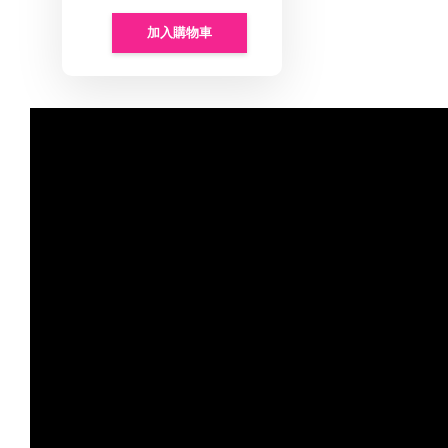
加入購物車