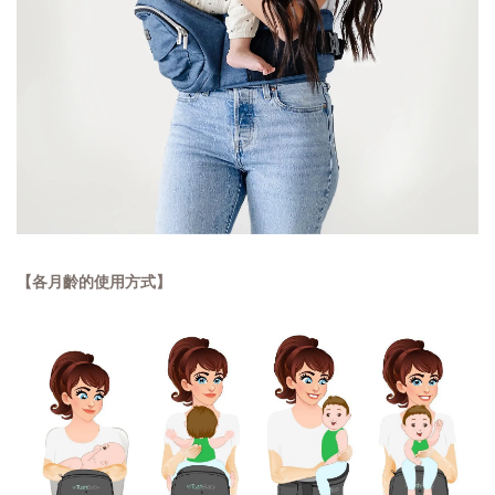
【各月齡的使用方式】