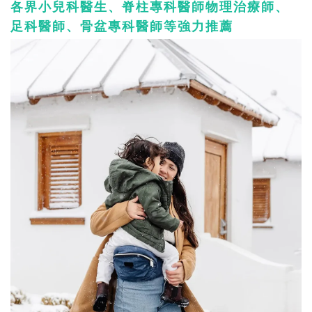
各界小兒科醫生、脊柱專科醫師物理治療師、
足科醫師、骨盆專科醫師等強力推薦