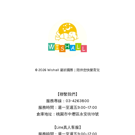
© 2026 Wishall 葳祈國際｜陪伴您快樂育兒
【聯繫我們】
服務專線：03-4263800
服務時間：週一至週五9:00~17:00
倉庫地址：桃園市中壢區永安街19號
【Line真人客服】
服務時間：週一至週五9:00~17:00