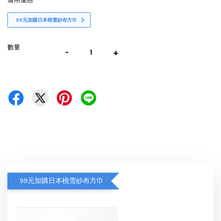
99元加購日本桃雪紗布方巾
數量
-
+
99元加購日本桃雪紗布方巾