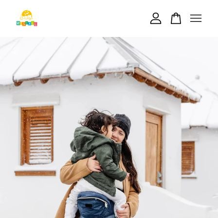
您的購物車目前還是空的。
繼續購物