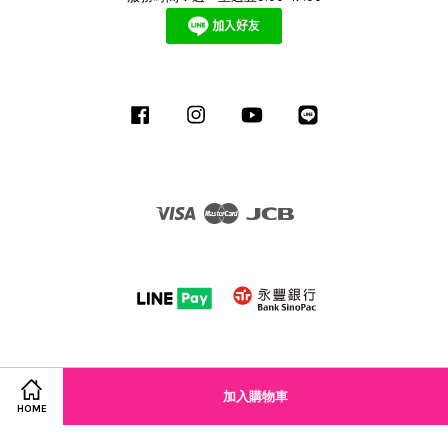
Facebook
Instagram
YouTube
Line
Visa
Master
JCB
加入購物車
HOME
服務條款
|
隱私政策
|
退換貨政策
|