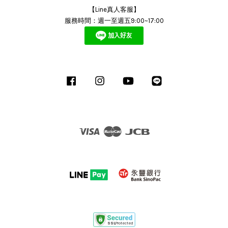
【Line真人客服】
服務時間：週一至週五9:00~17:00
Facebook
Instagram
YouTube
Line
Visa
Master
JCB