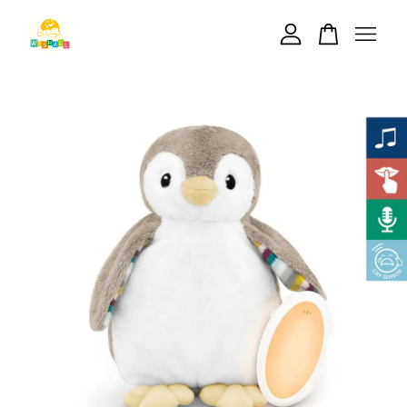
您的購物車目前還是空的。
繼續購物