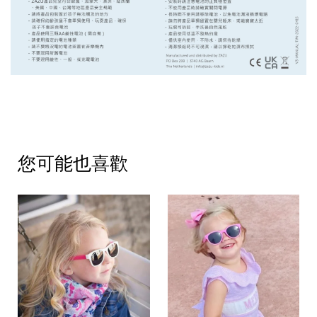
您可能也喜歡