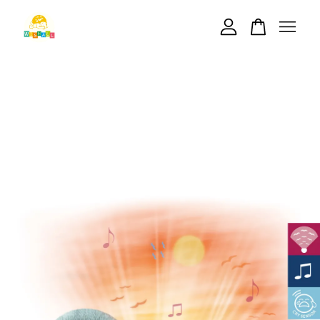
您的購物車目前還是空的。
繼續購物