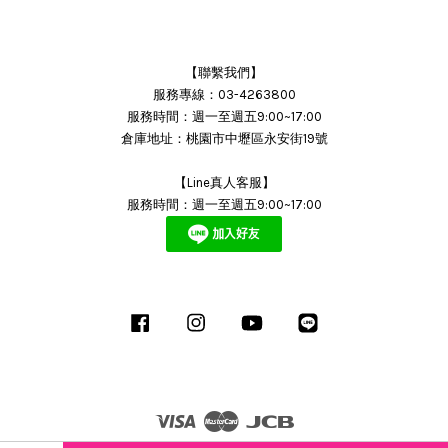
【聯繫我們】
服務專線：03-4263800
服務時間：週一至週五9:00~17:00
倉庫地址：桃園市中壢區永安街19號
【Line真人客服】
服務時間：週一至週五9:00~17:00
Facebook
Instagram
YouTube
Line
Visa
Master
JCB