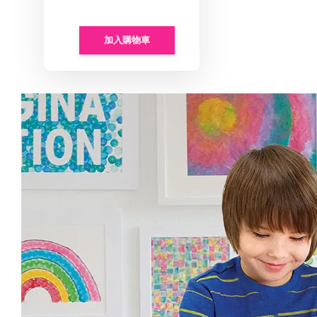
加入購物車