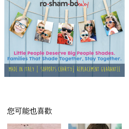
您可能也喜歡