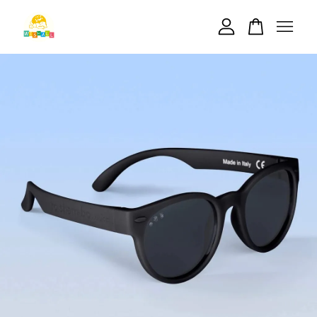
您的購物車目前還是空的。
繼續購物