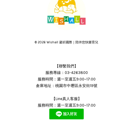
© 2026 Wishall 葳祈國際｜陪伴您快樂育兒
【聯繫我們】
服務專線：03-4263800
服務時間：週一至週五9:00~17:00
倉庫地址：桃園市中壢區永安街19號
【Line真人客服】
服務時間：週一至週五9:00~17:00