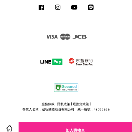
Facebook
Instagram
YouTube
Line
Visa
Master
JCB
服務條款
|
隱私政策
|
退換貨政策
|
營業人名稱：葳祈國際股份有限公司 統一編號：42563868
加入購物車