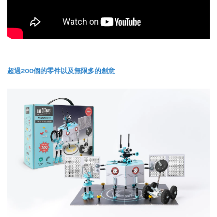
超過200個的零件以及無限多的創意