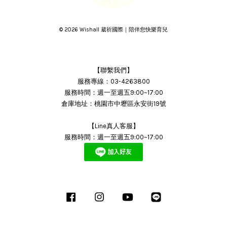
© 2026 Wishall 葳祈國際｜陪伴您快樂育兒
【聯繫我們】
服務專線：03-4263800
服務時間：週一至週五9:00~17:00
倉庫地址：桃園市中壢區永安街19號
【Line真人客服】
服務時間：週一至週五9:00~17:00
Facebook
Instagram
YouTube
Line