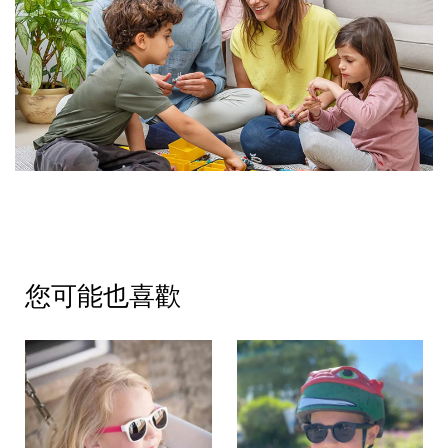
您可能也喜歡