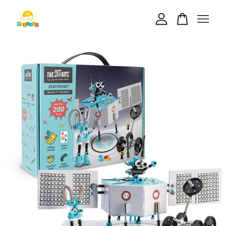
您的購物車目前還是空的。
繼續購物