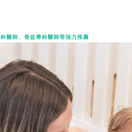
足科醫師、骨盆專科醫師等強力推薦