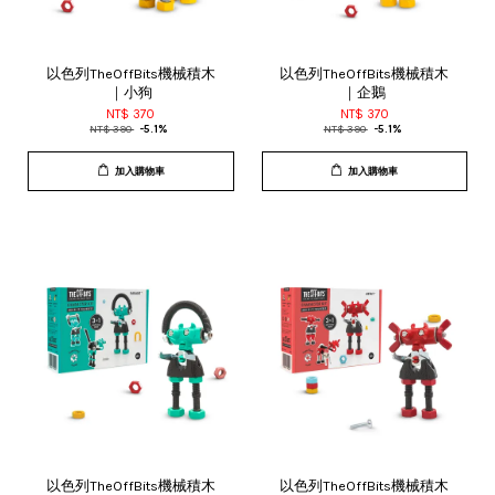
以色列TheOffBits機械積木
以色列TheOffBits機械積木
｜小狗
｜企鵝
NT$ 370
NT$ 370
NT$ 390
-5.1%
NT$ 390
-5.1%
加入購物車
加入購物車
以色列TheOffBits機械積木
以色列TheOffBits機械積木