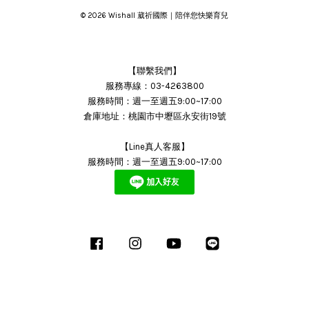
© 2026 Wishall 葳祈國際｜陪伴您快樂育兒
【聯繫我們】
服務專線：03-4263800
服務時間：週一至週五9:00~17:00
倉庫地址：桃園市中壢區永安街19號
【Line真人客服】
服務時間：週一至週五9:00~17:00
Facebook
Instagram
YouTube
Line
Visa
Master
JCB