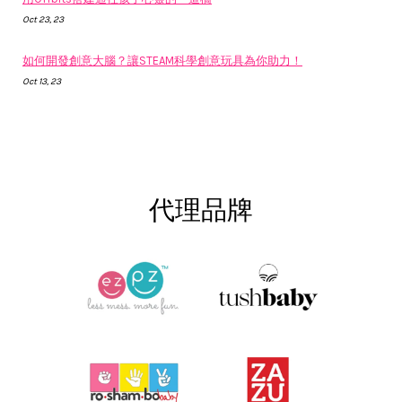
Oct 23, 23
如何開發創意大腦？讓STEAM科學創意玩具為你助力！
Oct 13, 23
代理品牌