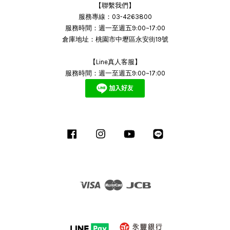
【聯繫我們】
服務專線：03-4263800
服務時間：週一至週五9:00~17:00
倉庫地址：桃園市中壢區永安街19號
【Line真人客服】
服務時間：週一至週五9:00~17:00
Facebook
Instagram
YouTube
Line
Visa
Master
JCB