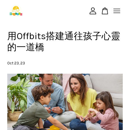
您的購物車目前還是空的。
用Offbits搭建通往孩子心靈
的一道橋
繼續購物
Oct 23, 23