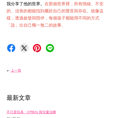
我分享了他的世界。
在那個世界裡，所有情緒、不安
的、沮喪的都能找到屬於自己的聲音與存在。就像這
樣，透過啟發與陪伴，每個孩子都能用不同的方式
「說」出自己獨一無二的故事。
←
上一頁
最新文章
不只是玩具：OffBits 與兒童治療