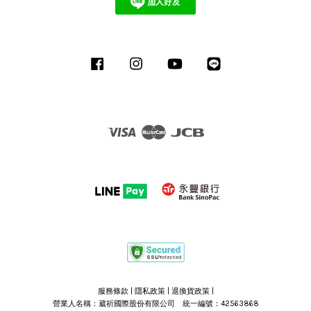
Facebook
Instagram
YouTube
Line
Visa
Master
JCB
服務條款
|
隱私政策
|
退換貨政策
|
營業人名稱：葳祈國際股份有限公司 統一編號：42563868