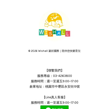
© 2026 Wishall 葳祈國際｜陪伴您快樂育兒
【聯繫我們】
服務專線：03-4263800
服務時間：週一至週五9:00~17:00
倉庫地址：桃園市中壢區永安街19號
【Line真人客服】
服務時間：週一至週五9:00~17:00